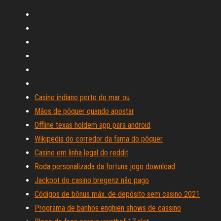
Casino indiano perto do mar ou
Mãos de pôquer quando apostar
Offline texas holdem app para android
Wikipedia do corredor da fama do pôquer
Casino em linha legal do reddit
Roda personalizada da fortuna jogo download
Jackpot do casino bregenz não pago
Códigos de bônus máx. de depósito sem casino 2021
Programa de banhos enghien shows de cassino