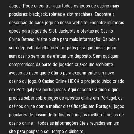
Jogos. Pode encontrar aqui todos os jogos de casino mais
populares: blackjack, roletas e slot machines. Encontre a
descrição de cada jogo no nosso website. Encontre inúmeras
opões para jogos de Slot, Jackpots e ofertas no Casino
Online Betano! Visite o site para mais informação! Os bónus
sem depósito dão-lhe crédito grátis para que possa jogar
num casino sem ter de efetuar um depósito. Sem qualquer
compromisso da parte do jogador, cria-se um ambiente
avesso ao risco que é ótimo para experimentar um novo
casino ou jogo. O Casino Online HEX é o projecto único criado
em Portugal para portugueses. Aqui encontrará tudo o que
precisa saber sobre jogos de apostas online em Portugal: os
casinos online com a melhor classificação em Portugal, jogos
populares de casino de todos os tipos, os melhores bónus de
casino online – todas as informações úteis reunidas em um
site para poupar o seu tempo e dinheiro.