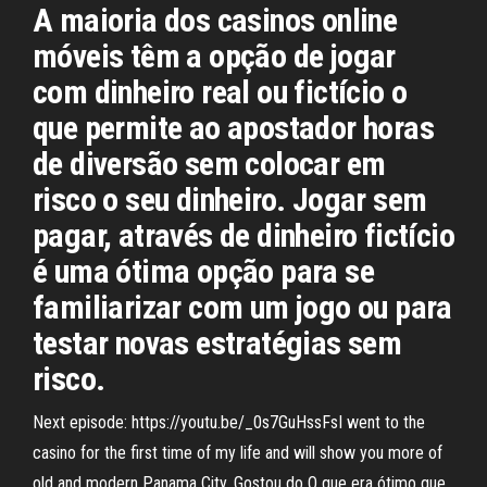
A maioria dos casinos online
móveis têm a opção de jogar
com dinheiro real ou fictício o
que permite ao apostador horas
de diversão sem colocar em
risco o seu dinheiro. Jogar sem
pagar, através de dinheiro fictício
é uma ótima opção para se
familiarizar com um jogo ou para
testar novas estratégias sem
risco.
Next episode: https://youtu.be/_0s7GuHssFsI went to the
casino for the first time of my life and will show you more of
old and modern Panama City. Gostou do O que era ótimo que