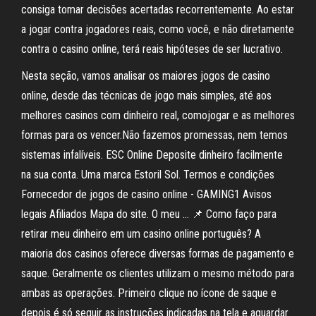
consiga tomar decisões acertadas recorrentemente. Ao estar
a jogar contra jogadores reais, como você, e não diretamente
contra o casino online, terá reais hipóteses de ser lucrativo.
Nesta seção, vamos analisar os maiores jogos de casino
online, desde das técnicas de jogo mais simples, até aos
melhores casinos com dinheiro real, comojogar e as melhores
formas para os vencer.Não fazemos promessas, nem temos
sistemas infalíveis. ESC Online Deposite dinheiro facilmente
na sua conta. Uma marca Estoril Sol. Termos e condições
Fornecedor de jogos de casino online - GAMING1 Avisos
legais Afiliados Mapa do site. O meu … 📌 Como faço para
retirar meu dinheiro em um casino online português? A
maioria dos casinos oferece diversas formas de pagamento e
saque. Geralmente os clientes utilizam o mesmo método para
ambas as operações. Primeiro clique no ícone de saque e
depois é só seguir as instruções indicadas na tela e aguardar