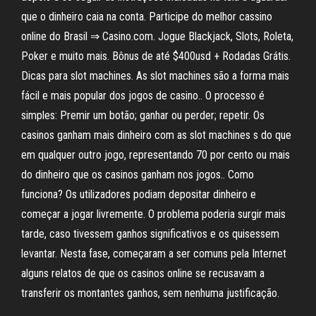
que o dinheiro caia na conta. Participe do melhor cassino
online do Brasil ⇒ Casino.com. Jogue Blackjack, Slots, Roleta,
Poker e muito mais. Bônus de até $400usd + Rodadas Grátis.
Dicas para slot machines. As slot machines são a forma mais
fácil e mais popular dos jogos de casino.. O processo é
simples: Premir um botão; ganhar ou perder; repetir. Os
casinos ganham mais dinheiro com as slot machines s do que
em qualquer outro jogo, representando 70 por cento ou mais
do dinheiro que os casinos ganham nos jogos.. Como
funciona? Os utilizadores podiam depositar dinheiro e
começar a jogar livremente. O problema poderia surgir mais
tarde, caso tivessem ganhos significativos e os quisessem
levantar. Nesta fase, começaram a ser comuns pela Internet
alguns relatos de que os casinos online se recusavam a
transferir os montantes ganhos, sem nenhuma justificação.