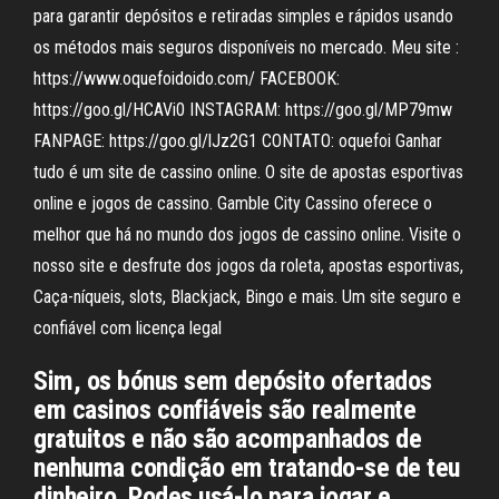
para garantir depósitos e retiradas simples e rápidos usando
os métodos mais seguros disponíveis no mercado. Meu site :
https://www.oquefoidoido.com/ FACEBOOK:
https://goo.gl/HCAVi0 INSTAGRAM: https://goo.gl/MP79mw
FANPAGE: https://goo.gl/lJz2G1 CONTATO: oquefoi Ganhar
tudo é um site de cassino online. O site de apostas esportivas
online e jogos de cassino. Gamble City Cassino oferece o
melhor que há no mundo dos jogos de cassino online. Visite o
nosso site e desfrute dos jogos da roleta, apostas esportivas,
Caça-níqueis, slots, Blackjack, Bingo e mais. Um site seguro e
confiável com licença legal
Sim, os bónus sem depósito ofertados
em casinos confiáveis são realmente
gratuitos e não são acompanhados de
nenhuma condição em tratando-se de teu
dinheiro. Podes usá-lo para jogar e