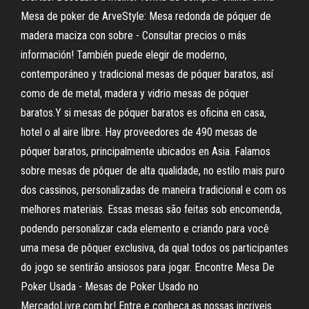
Mesa de poker de ArveStyle: Mesa redonda de póquer de
madera maciza con sobre - Consultar precios o más
información! También puede elegir de moderno,
contemporáneo y tradicional mesas de póquer baratos, así
como de de metal, madera y vidrio mesas de póquer
baratos.Y si mesas de póquer baratos es oficina en casa,
hotel o al aire libre. Hay proveedores de 490 mesas de
póquer baratos, principalmente ubicados en Asia. Falamos
sobre mesas de pôquer de alta qualidade, no estilo mais puro
dos cassinos, personalizadas de maneira tradicional e com os
melhores materiais. Essas mesas são feitas sob encomenda,
podendo personalizar cada elemento e criando para você
uma mesa de pôquer exclusiva, da qual todos os participantes
do jogo se sentirão ansiosos para jogar. Encontre Mesa De
Poker Usada - Mesas de Poker Usado no
MercadoLivre.com.br! Entre e conheça as nossas incriveis