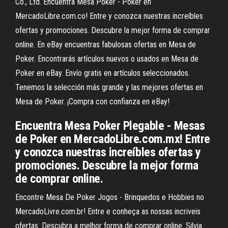
Co., Ltd. Encuentra Mesa Poker - Poker en
MercadoLibre.com.co! Entre y conozca nuestras increíbles
ofertas y promociones. Descubre la mejor forma de comprar
online. En eBay encuentras fabulosas ofertas en Mesa de
Poker. Encontrarás artículos nuevos o usados en Mesa de
Poker en eBay. Envío gratis en artículos seleccionados.
Tenemos la selección más grande y las mejores ofertas en
Mesa de Poker. ¡Compra con confianza en eBay!
Encuentra Mesa Poker Plegable - Mesas
de Poker en MercadoLibre.com.mx! Entre
y conozca nuestras increíbles ofertas y
promociones. Descubre la mejor forma
de comprar online.
Encontre Mesa De Poker Jogos - Brinquedos e Hobbies no
MercadoLivre.com.br! Entre e conheça as nossas incriveis
ofertas. Descubra a melhor forma de comprar online. Silvia