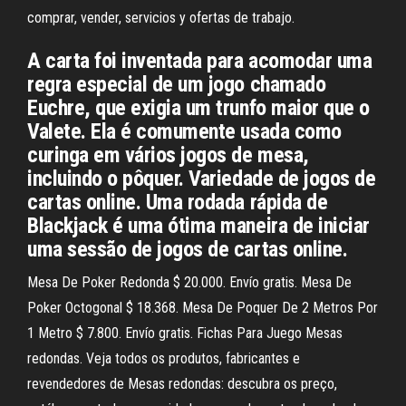
comprar, vender, servicios y ofertas de trabajo.
A carta foi inventada para acomodar uma
regra especial de um jogo chamado
Euchre, que exigia um trunfo maior que o
Valete. Ela é comumente usada como
curinga em vários jogos de mesa,
incluindo o pôquer. Variedade de jogos de
cartas online. Uma rodada rápida de
Blackjack é uma ótima maneira de iniciar
uma sessão de jogos de cartas online.
Mesa De Poker Redonda $ 20.000. Envío gratis. Mesa De
Poker Octogonal $ 18.368. Mesa De Poquer De 2 Metros Por
1 Metro $ 7.800. Envío gratis. Fichas Para Juego Mesas
redondas. Veja todos os produtos, fabricantes e
revendedores de Mesas redondas: descubra os preço,