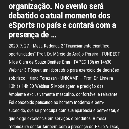
organização. No evento será
debatido o atual momento dos
eSports no país e contará com a
presença de …
2020. 7. 27. · Mesa Redonda 2 "Financiamento científico:
oportunidades" Prof. Dr. Márcio de Araújo Pereira - FUNDECT
Nilde Clara de Souza Benites Brun - FAPEC 13h às 14h30
Webinar 3 Pôquer: um laboratório para exercício de decisões
sob risco _ tiano Torezzan - UNICAMP – Prof. Dr. Limeira
13h às 14h 30 Webinar 5 Modelagem e predição das
Ambiente exclusivamente masculino, confortável e relaxante.
Foi concebido pensando no homem moderno e bem-
sucedido, que se preocupa com sua aparência e bem-estar, e
que exige excelência em serviços e produtos. A mesa
redonda irá contar também com a presença de Paulo Vizaco,