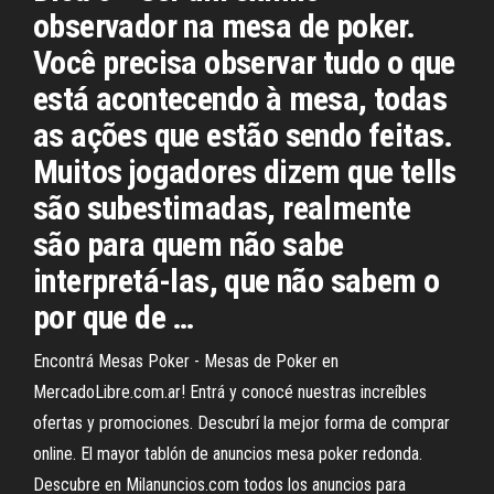
observador na mesa de poker.
Você precisa observar tudo o que
está acontecendo à mesa, todas
as ações que estão sendo feitas.
Muitos jogadores dizem que tells
são subestimadas, realmente
são para quem não sabe
interpretá-las, que não sabem o
por que de …
Encontrá Mesas Poker - Mesas de Poker en
MercadoLibre.com.ar! Entrá y conocé nuestras increíbles
ofertas y promociones. Descubrí la mejor forma de comprar
online. El mayor tablón de anuncios mesa poker redonda.
Descubre en Milanuncios.com todos los anuncios para