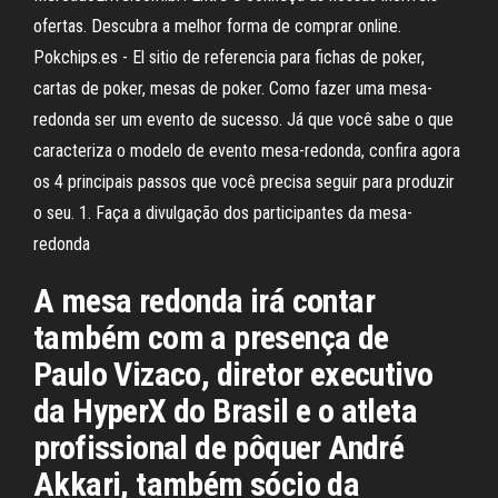
ofertas. Descubra a melhor forma de comprar online.
Pokchips.es - El sitio de referencia para fichas de poker,
cartas de poker, mesas de poker. Como fazer uma mesa-
redonda ser um evento de sucesso. Já que você sabe o que
caracteriza o modelo de evento mesa-redonda, confira agora
os 4 principais passos que você precisa seguir para produzir
o seu. 1. Faça a divulgação dos participantes da mesa-
redonda
A mesa redonda irá contar
também com a presença de
Paulo Vizaco, diretor executivo
da HyperX do Brasil e o atleta
profissional de pôquer André
Akkari, também sócio da