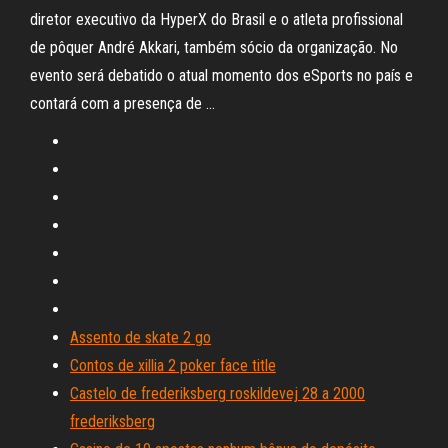
diretor executivo da HyperX do Brasil e o atleta profissional
de pôquer André Akkari, também sócio da organização. No
evento será debatido o atual momento dos eSports no país e
contará com a presença de …
Assento de skate 2 go
Contos de xillia 2 poker face title
Castelo de frederiksberg roskildevej 28 a 2000
frederiksberg