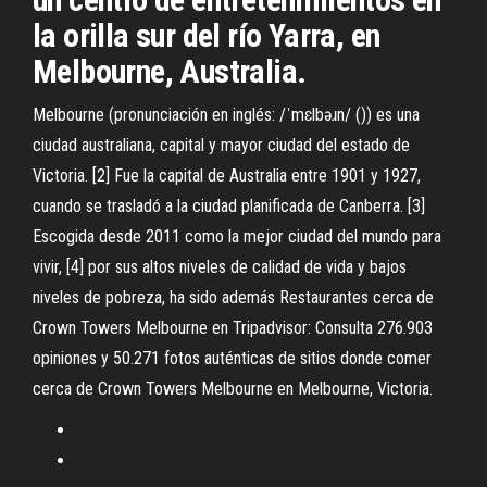
la orilla sur del río Yarra, en
Melbourne, Australia.
Melbourne (pronunciación en inglés: /ˈmɛlbəɹn/ ()) es una
ciudad australiana, capital y mayor ciudad del estado de
Victoria. [2] Fue la capital de Australia entre 1901 y 1927,
cuando se trasladó a la ciudad planificada de Canberra. [3]
Escogida desde 2011 como la mejor ciudad del mundo para
vivir, [4] por sus altos niveles de calidad de vida y bajos
niveles de pobreza, ha sido además Restaurantes cerca de
Crown Towers Melbourne en Tripadvisor: Consulta 276.903
opiniones y 50.271 fotos auténticas de sitios donde comer
cerca de Crown Towers Melbourne en Melbourne, Victoria.