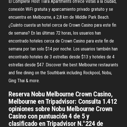
El Complete Host Tiara Apartments ofrece vistas a la ciudad,
conexión WiFi gratuita y aparcamiento privado gratuito y se
encuentra en Melbourne, a 2,8 km de Middle Park Beach.
¿Cuánto cuesta un hotel cerca de Crown Casino para este fin
de semana? En las últimas 72 horas, los usuarios han
encontrado hoteles cerca de Crown Casino para este fin de
semana por tan solo $14 por noche. Los usuarios también han
encontrado hoteles de 3 estrellas desde $13 y hoteles de 4
estrellas desde $47. Discover the best Melbourne restaurants
and fine dining on the Southbank including Rockpool, Nobu,
Ging Thai & more.
Reserva Nobu Melbourne Crown Casino,
Melbourne en Tripadvisor: Consulta 1.412
opiniones sobre Nobu Melbourne Crown
Casino con puntuación 4 de 5 y
clasificado en Tripadvisor N.°224 de