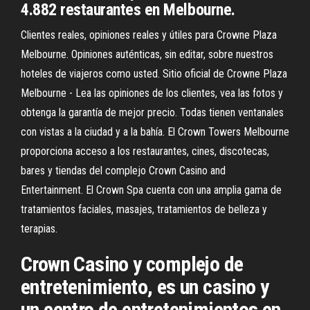
4.882 restaurantes en Melbourne.
Clientes reales, opiniones reales y útiles para Crowne Plaza
Melbourne. Opiniones auténticas, sin editar, sobre nuestros
hoteles de viajeros como usted. Sitio oficial de Crowne Plaza
Melbourne - Lea las opiniones de los clientes, vea las fotos y
obtenga la garantía de mejor precio. Todas tienen ventanales
con vistas a la ciudad y a la bahía. El Crown Towers Melbourne
proporciona acceso a los restaurantes, cines, discotecas,
bares y tiendas del complejo Crown Casino and
Entertainment. El Crown Spa cuenta con una amplia gama de
tratamientos faciales, masajes, tratamientos de belleza y
terapias.
Crown Casino y complejo de
entretenimiento, es un casino y
un centro de entretenimientos en