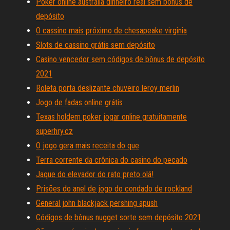
Poker online austrália dinheiro real sem bônus de
depósito
O cassino mais próximo de chesapeake virginia
Slots de cassino grátis sem depósito
Casino vencedor sem códigos de bônus de depósito
2021
Roleta porta deslizante chuveiro leroy merlin
Jogo de fadas online grátis
Texas holdem poker jogar online gratuitamente
superhry.cz
O jogo gera mais receita do que
Terra corrente da crônica do casino do pecado
Jaque do elevador do rato preto olá!
Prisões do anel de jogo do condado de rockland
General john blackjack pershing apush
Códigos de bônus nugget sorte sem depósito 2021