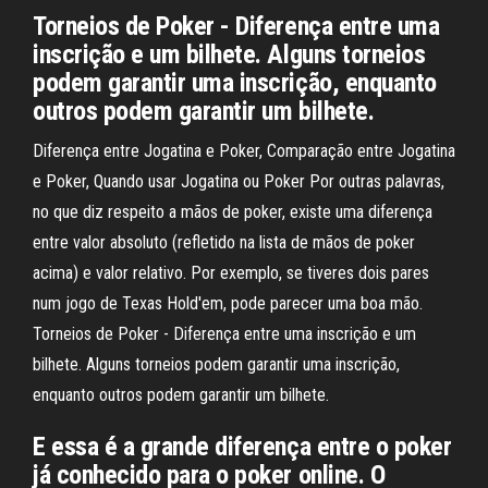
Torneios de Poker - Diferença entre uma
inscrição e um bilhete. Alguns torneios
podem garantir uma inscrição, enquanto
outros podem garantir um bilhete.
Diferença entre Jogatina e Poker, Comparação entre Jogatina
e Poker, Quando usar Jogatina ou Poker Por outras palavras,
no que diz respeito a mãos de poker, existe uma diferença
entre valor absoluto (refletido na lista de mãos de poker
acima) e valor relativo. Por exemplo, se tiveres dois pares
num jogo de Texas Hold'em, pode parecer uma boa mão.
Torneios de Poker - Diferença entre uma inscrição e um
bilhete. Alguns torneios podem garantir uma inscrição,
enquanto outros podem garantir um bilhete.
E essa é a grande diferença entre o poker
já conhecido para o poker online. O