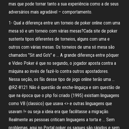
mas que pode tornar tanto a sua experiência como a de seus
adversários mais agradável – comportamento.
1- Qual a diferença entre um torneio de poker online com uma
mesa só e um torneio com várias mesas?Cada site de poker
sustenta tipos diferentes de torneios, alguns com uma e
outros com várias mesas. Os torneios de uma só mesa são
chamados "Sit and Go's" e … A grande diferença entre pôquer
e Video Poker é que no segundo, o jogador aposta contra a
máquina ao invés de fazê-lo contra outros apostadores.
Nessa seção, os fãs desse tipo de jogo online terão uma …
@RZ-8121 Não é questão de enche-linguiça e sim questão de
que na época que o php foi criado (1995) existiam linguagens
como VB (classico) que usava <> e outras linguagens que
usavam != ou seja a ideia era que facilitasse a migração.
Realmente as pessoas criticam linguagens a torta e … Sem
problemas, aqui no Portal poker os saques são rápidos e sem