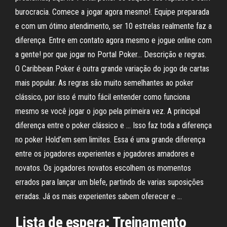
burocracia. Comece a jogar agora mesmo!. Equipe preparada
e com um ótimo atendimento, ser 10 estrelas realmente faz a
diferença. Entre em contato agora mesmo e jogue online com
a gente! por que jogar no Portal Poker… Descrição e regras.
O Caribbean Poker é outra grande variação do jogo de cartas
mais popular. As regras são muito semelhantes ao poker
clássico, por isso é muito fácil entender como funciona
mesmo se você jogar o jogo pela primeira vez. A principal
diferença entre o poker clássico e … Isso faz toda a diferença
no poker Hold’em sem limites. Essa é uma grande diferença
entre os jogadores experientes e jogadores amadores e
novatos. Os jogadores novatos escolhem os momentos
errados para lançar um blefe, partindo de varias suposições
erradas. Já os mais experientes sabem oferecer e …
Lista de espera: Treinamento