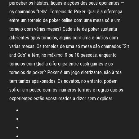
perceber os hábitos, tiques e ações dos seus oponentes —
os chamados “tells”. Torneios de Poker. Qual é a diferença
entre um torneio de poker online com uma mesa só e um
torneio com várias mesas? Cada site de poker sustenta
diferentes tipos torneios, alguns com uma e outros com
várias mesas. Os torneios de uma só mesa são chamados “Sit
and Go’s” e têm, no máximo, 9 ou 10 pessoas, enquanto
torneios com Qual a diferença entre cash games e os
torneios de poker? Poker é um jogo eletrizante, não à toa
tem tantos apaixonados. Os novatos, no entanto, podem
sofrer um pouco com os inúmeros termos e regras que os
experientes estão acostumados a dizer sem explicar.